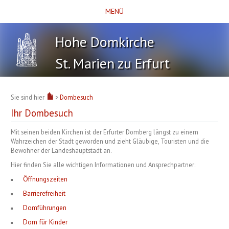
MENÜ
Hohe Domkirche
St. Marien zu Erfurt
Sie sind hier
>
Dombesuch
Ihr Dombesuch
Mit seinen beiden Kirchen ist der Erfurter Domberg längst zu einem
Wahrzeichen der Stadt geworden und zieht Gläubige, Touristen und die
Bewohner der Landeshauptstadt an.
Hier finden Sie alle wichtigen Informationen und Ansprechpartner:
Öffnungszeiten
Barrierefreiheit
Domführungen
Dom für Kinder