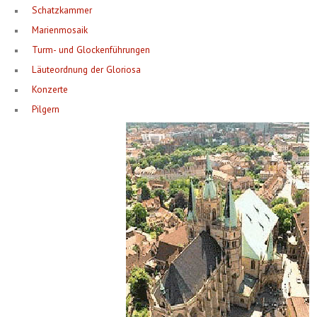
Schatzkammer
Marienmosaik
Turm- und Glockenführungen
Läuteordnung der Gloriosa
Konzerte
Pilgern